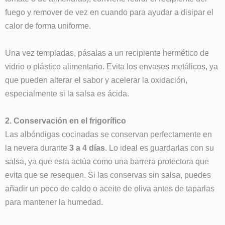
fuego y remover de vez en cuando para ayudar a disipar el
calor de forma uniforme.
Una vez templadas, pásalas a un recipiente hermético de
vidrio o plástico alimentario. Evita los envases metálicos, ya
que pueden alterar el sabor y acelerar la oxidación,
especialmente si la salsa es ácida.
2. Conservación en el frigorífico
Las albóndigas cocinadas se conservan perfectamente en
la nevera durante
3 a 4 días
. Lo ideal es guardarlas con su
salsa, ya que esta actúa como una barrera protectora que
evita que se resequen. Si las conservas sin salsa, puedes
añadir un poco de caldo o aceite de oliva antes de taparlas
para mantener la humedad.