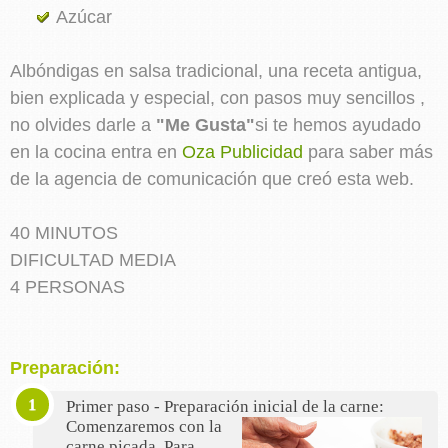
Azúcar
Albóndigas en salsa tradicional, una receta antigua,
bien explicada y especial, con pasos muy sencillos ,
no olvides darle a
"Me Gusta"
si te hemos ayudado
en la cocina entra en
Oza Publicidad
para saber más
de la agencia de comunicación que creó esta web.
40 MINUTOS
DIFICULTAD MEDIA
4 PERSONAS
Preparación:
Primer paso - Preparación inicial de la carne:
Comenzaremos con la
carne picada. Para