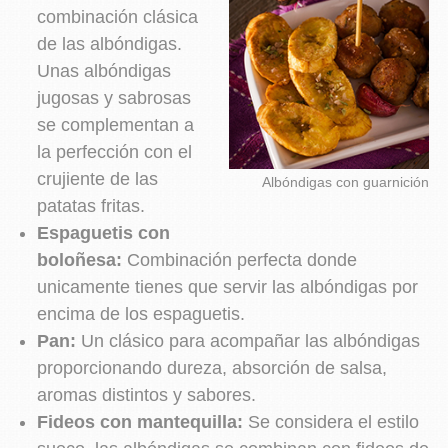
combinación clásica
de las albóndigas.
Unas albóndigas
jugosas y sabrosas
se complementan a
la perfección con el
crujiente de las
Albóndigas con guarnición
patatas fritas.
Espaguetis con
boloñesa:
Combinación perfecta donde
unicamente tienes que servir las albóndigas por
encima de los espaguetis.
Pan:
Un clásico para acompañar las albóndigas
proporcionando dureza, absorción de salsa,
aromas distintos y sabores.
Fideos con mantequilla:
Se considera el estilo