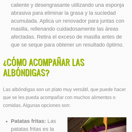
caliente y desengrasante utilizando una esponja
abrasiva para eliminar la grasa y la suciedad
acumulada. Aplica un renovador para juntas con
masilla, rellenando cuidadosamente las áreas
afectadas. Retira el exceso de masilla antes de
que se seque para obtener un resultado óptimo.
¿CÓMO ACOMPAÑAR LAS
ALBÓNDIGAS?
Las albóndigas son un plato muy versátil, que puede hacer
que se les pueda acompañar con muchos alimentos o
comidas. Algunas opciones son:
Patatas fritas:
Las
patatas fritas es la