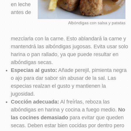
en leche
antes de
Albóndigas con salsa y patatas
mezclarla con la carne. Esto ablandará la carne y
mantendrá las albóndigas jugosas. Evita usar solo
harina o pan rallado, ya que puede resultar en
albóndigas secas.
Especias al gusto:
Añade perejil, pimienta negra
o ajo para dar sabor sin abusar de la sal. Las
especias realzan el gusto y mantienen la
jugosidad.
Cocción adecuada:
Al freírlas, reboza las
albóndigas en harina y cocina a fuego medio.
No
las cocines demasiado
para evitar que queden
secas. Deben estar bien cocidas por dentro pero