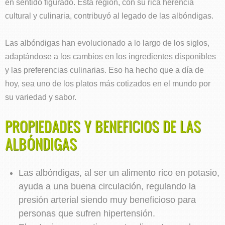
en sentido figurado. Esta región, con su rica herencia
cultural y culinaria, contribuyó al legado de las albóndigas.
Las albóndigas han evolucionado a lo largo de los siglos,
adaptándose a los cambios en los ingredientes disponibles
y las preferencias culinarias. Eso ha hecho que a día de
hoy, sea uno de los platos más cotizados en el mundo por
su variedad y sabor.
PROPIEDADES Y BENEFICIOS DE LAS
ALBÓNDIGAS
Las albóndigas, al ser un alimento rico en potasio,
ayuda a una buena circulación, regulando la
presión arterial siendo muy beneficioso para
personas que sufren hipertensión.