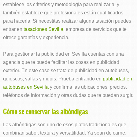
establece los criterios y metodología para realizarla, y
también establece que profesionales están cualificados
para hacerla. Si necestitas realizar alguna tasación puedes
entrar en
tasaciones Sevilla
, empresa de servicios que te
ofrece garantías y experiencia.
Para gestionar la publicidad en Sevilla cuentas con una
agencia que te puede facilitar las cosas en publicidad
exterior. En este caso se trata de publicidad en autobuses,
quioscos, vallas y mupis. Prueba entrando en
publicidad en
autobuses en Sevilla
y confirma las ubicaciones, precios,
teléfonos de información y otras dudas que te puedan surgir.
Cómo se conservar las albóndigas
Las albóndigas son uno de esos platos tradicionales que
combinan sabor, textura y versatilidad. Ya sean de carne,