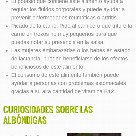
El potasio que contiene este alimento ayuda a
regular los fluidos corporales y puede ayudar a
prevenir enfermedades reumáticas o artritis.
Picado de la carne: Pide al carnicero que triture la
carne en trozos no muy pequeños para que
puedas notar su presencia en la salsa.
Las mujeres embarazadas o los bebés en estado
de lactancia, pueden beneficiarse de los efectos
beneficiosos de este alimento.
El consumo de este alimento también puede
ayudar a personas con problemas estomacales
gracias a su alta cantidad de vitamina B12.
CURIOSIDADES SOBRE LAS
ALBÓNDIGAS