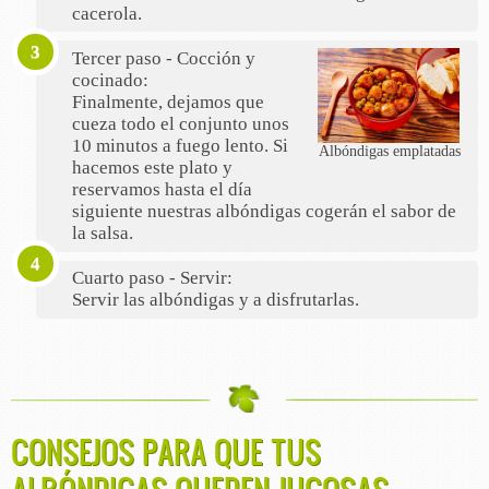
cacerola.
Tercer paso - Cocción y
cocinado:
Finalmente, dejamos que
cueza todo el conjunto unos
10 minutos a fuego lento. Si
Albóndigas emplatadas
hacemos este plato y
reservamos hasta el día
siguiente nuestras albóndigas cogerán el sabor de
la salsa.
Cuarto paso - Servir:
Servir las albóndigas y a disfrutarlas.
CONSEJOS PARA QUE TUS