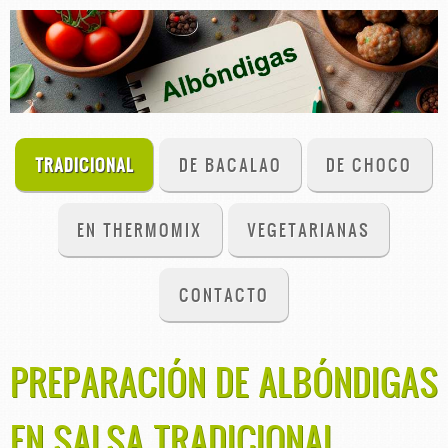
TRADICIONAL
DE BACALAO
DE CHOCO
EN THERMOMIX
VEGETARIANAS
CONTACTO
PREPARACIÓN DE ALBÓNDIGAS
EN SALSA TRADICIONAL