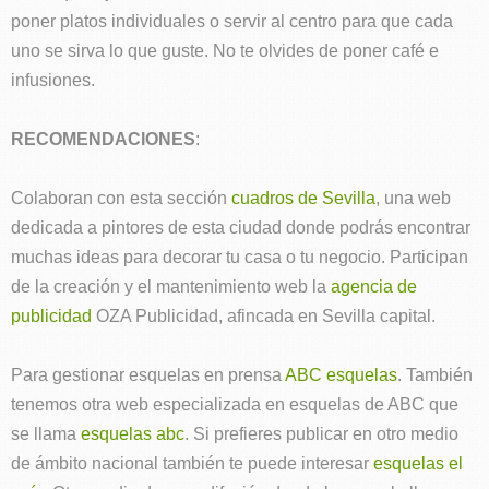
poner platos individuales o servir al centro para que cada
uno se sirva lo que guste. No te olvides de poner café e
infusiones.
RECOMENDACIONES
:
Colaboran con esta sección
cuadros de Sevilla
, una web
dedicada a pintores de esta ciudad donde podrás encontrar
muchas ideas para decorar tu casa o tu negocio. Participan
de la creación y el mantenimiento web la
agencia de
publicidad
OZA Publicidad, afincada en Sevilla capital.
Para gestionar esquelas en prensa
ABC esquelas
. También
tenemos otra web especializada en esquelas de ABC que
se llama
esquelas abc
. Si prefieres publicar en otro medio
de ámbito nacional también te puede interesar
esquelas el