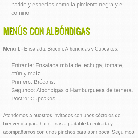
batido y especias como la pimienta negra y el
comino.
MENÚS CON ALBÓNDIGAS
Menú 1
- Ensalada, Brócoli, Albóndigas y Cupcakes.
Entrante: Ensalada mixta de lechuga, tomate,
atún y maíz.
Primero: Brócolis.
Segundo: Albóndigas o Hamburguesa de ternera.
Postre: Cupcakes.
Atendemos a nuestros invitados con unos cócteles de
bienvenida para hacer más agradable la entrada y
acompañamos con unos pinchos para abrir boca. Seguimos