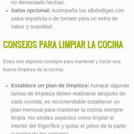
no demasiado hechas.
Salsa opcional:
Acompaña tus albóndigas con
salsa española o de tomate para un extra de
sabor y suavidad.
CONSEJOS PARA LIMPIAR LA COCINA
Estos son algunos consejos para mantener y hacer una
buena limpieza de la cocina:
Establece un plan de limpieza:
Aunque algunas
tareas de limpieza deben realizarse después de
cada comida, es recomendable establecer un
plan mensual para mantener la cocina siempre
limpia. No olvides aspectos como limpiar el
interior del frigorífico y quitar el polvo de la parte