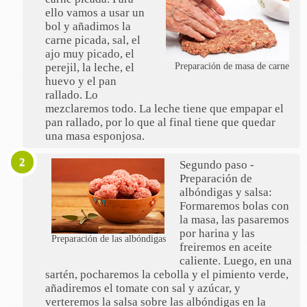
ello vamos a usar un
bol y añadimos la
carne picada, sal, el
ajo muy picado, el
perejil, la leche, el
Preparación de masa de carne
huevo y el pan
rallado. Lo
mezclaremos todo. La leche tiene que empapar el
pan rallado, por lo que al final tiene que quedar
una masa esponjosa.
Segundo paso -
Preparación de
albóndigas y salsa:
Formaremos bolas con
la masa, las pasaremos
por harina y las
Preparación de las albóndigas
freiremos en aceite
caliente. Luego, en una
sartén, pocharemos la cebolla y el pimiento verde,
añadiremos el tomate con sal y azúcar, y
verteremos la salsa sobre las albóndigas en la