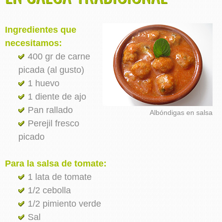
Ingredientes que
necesitamos:
400 gr de carne
picada (al gusto)
1 huevo
1 diente de ajo
Pan rallado
Albóndigas en salsa
Perejil fresco
picado
Para la salsa de tomate:
1 lata de tomate
1/2 cebolla
1/2 pimiento verde
Sal