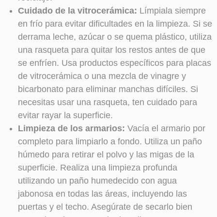
Cuidado de la vitrocerámica:
Límpiala siempre
en frío para evitar dificultades en la limpieza. Si se
derrama leche, azúcar o se quema plástico, utiliza
una rasqueta para quitar los restos antes de que
se enfríen. Usa productos específicos para placas
de vitrocerámica o una mezcla de vinagre y
bicarbonato para eliminar manchas difíciles. Si
necesitas usar una rasqueta, ten cuidado para
evitar rayar la superficie.
Limpieza de los armarios:
Vacía el armario por
completo para limpiarlo a fondo. Utiliza un paño
húmedo para retirar el polvo y las migas de la
superficie. Realiza una limpieza profunda
utilizando un paño humedecido con agua
jabonosa en todas las áreas, incluyendo las
puertas y el techo. Asegúrate de secarlo bien